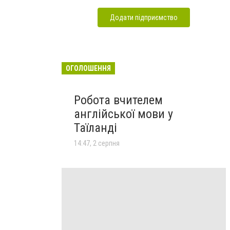
Додати підприємство
ОГОЛОШЕННЯ
Робота вчителем
англійської мови у
Таїланді
14:47, 2 серпня