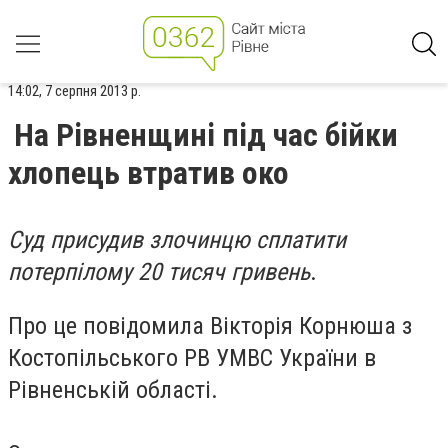
14:02, 7 серпня 2013 р.
На Рівненщині під час бійки
хлопець втратив око
Суд присудив злочинцю сплатити
потерпілому 20 тисяч гривень
.
Про це повідомила Вікторія Корнюша з
Костопільського РВ УМВС України в
Рівненській області.