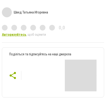
Швед Татьяна Игоревна
0,0
Авторизуйтесь
, щоб оцінити
Поділіться та підписуйтесь на наші джерела