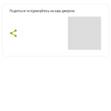
Поділіться та підписуйтесь на наші джерела