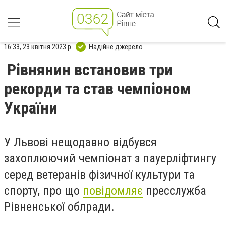
16:33, 23 квітня 2023 р.
Надійне джерело
Рівнянин встановив три
рекорди та став чемпіоном
України
У Львові нещодавно відбувся
захоплюючий чемпіонат з пауерліфтингу
серед ветеранів фізичної культури та
спорту, про що
повідомляє
пресслужба
Рівненської облради.