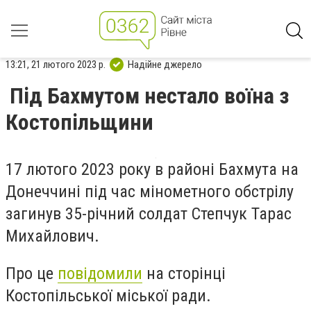
13:21, 21 лютого 2023 р.
Надійне джерело
Під Бахмутом нестало воїна з
Костопільщини
17 лютого 2023 року в районі Бахмута на
Донеччині під час мінометного обстрілу
загинув 35-річний солдат Степчук Тарас
Михайлович.
Про це
повідомили
на сторінці
Костопільської міської ради.