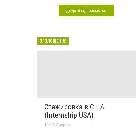
Додати підприємство
ОГОЛОШЕННЯ
Стажировка в США
(Internship USA)
14:47, 2 серпня