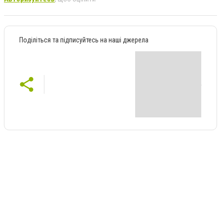
Поділіться та підписуйтесь на наші джерела