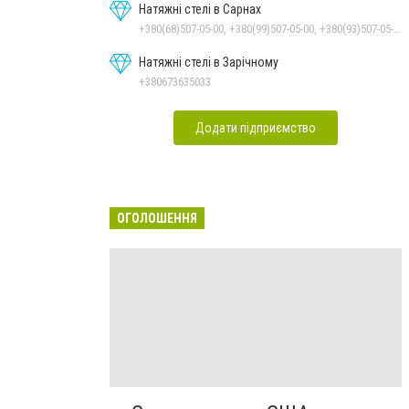
Натяжні стелі в Сарнах
+380(68)507-05-00, +380(99)507-05-00, +380(93)507-05-00
Натяжні стелі в Зарічному
+380673635033
Додати підприємство
ОГОЛОШЕННЯ