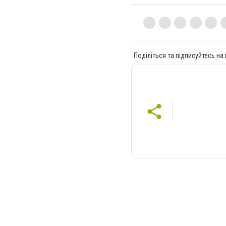
Поділіться та підписуйтесь на