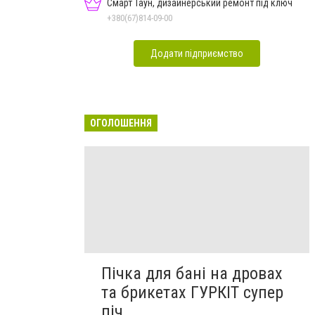
Смарт Таун, дизайнерський ремонт під ключ
+380(67)814-09-00
Додати підприємство
ОГОЛОШЕННЯ
Пічка для бані на дровах
та брикетах ГУРКІТ супер
піч