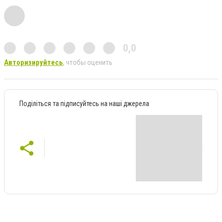
0,0
Авторизируйтесь
, чтобы оценить
Поділіться та підписуйтесь на наші джерела