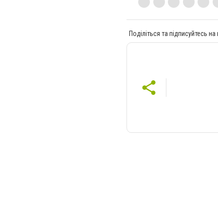
Поділіться та підписуйтесь на