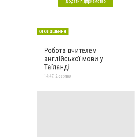
Додати підприємство
ОГОЛОШЕННЯ
Робота вчителем
англійської мови у
Таїланді
14:47, 2 серпня