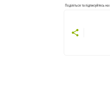
Поділіться та підписуйтесь на