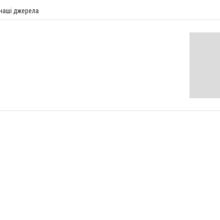
 наші джерела