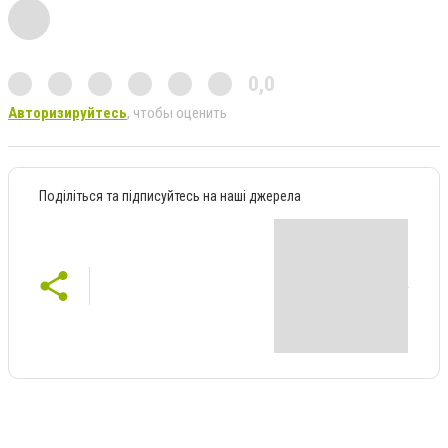
0,0
Авторизируйтесь
, чтобы оценить
Поділіться та підписуйтесь на наші джерела