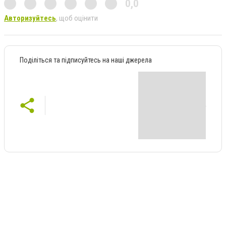
0,0
Авторизуйтесь
, щоб оцінити
Поділіться та підписуйтесь на наші джерела