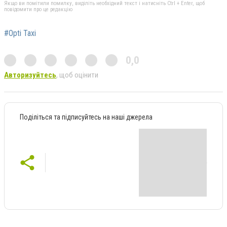
Якщо ви помітили помилку, виділіть необхідний текст і натисніть Ctrl + Enter, щоб
повідомити про це редакцію
#Opti Taxi
0,0
Авторизуйтесь
, щоб оцінити
Поділіться та підписуйтесь на наші джерела