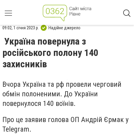
09:02, 1 січня 2023 р.
Надійне джерело
Україна повернула з
російського полону 140
захисників
Вчора Україна та рф провели черговий
обмін полоненими. До України
повернулося 140 воїнів.
Про це заявив голова ОП Андрій Єрмак у
Telegram.