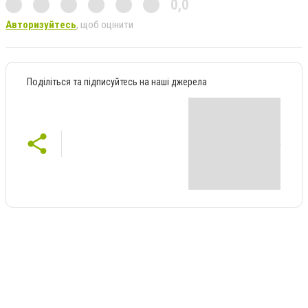
0,0
Авторизуйтесь
, щоб оцінити
Поділіться та підписуйтесь на наші джерела