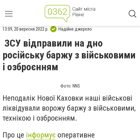
13:09, 20 вересня 2022 р.
Надійне джерело
ЗСУ відправили на дно
російську баржу з військовими
і озброєнням
Фото: NNS
Неподалік Нової Каховки наші військові
ліквідували ворожу баржу з військовими,
технікою і озброєнням.
Про це
інформує
оперативне