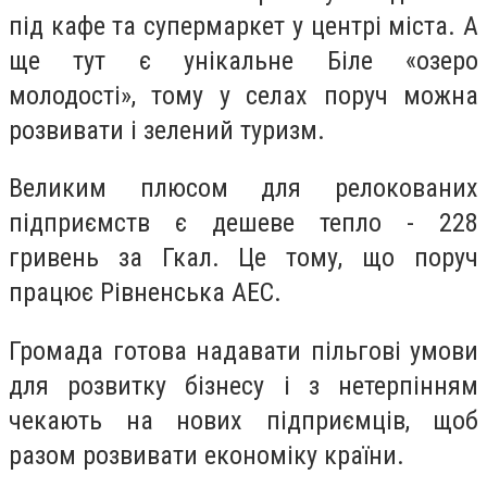
під кафе та супермаркет у центрі міста. А
ще тут є унікальне Біле «озеро
молодості», тому у селах поруч можна
розвивати і зелений туризм.
Великим плюсом для релокованих
підприємств є дешеве тепло - 228
гривень за Гкал. Це тому, що поруч
працює Рівненська АЕС.
Громада готова надавати пільгові умови
для розвитку бізнесу і з нетерпінням
чекають на нових підприємців, щоб
разом розвивати економіку країни.