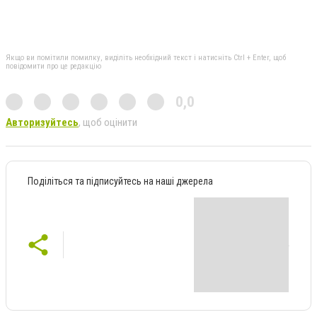
Якщо ви помітили помилку, виділіть необхідний текст і натисніть Ctrl + Enter, щоб
повідомити про це редакцію
0,0
Авторизуйтесь
, щоб оцінити
Поділіться та підписуйтесь на наші джерела