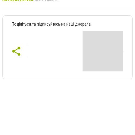
Поділіться та підписуйтесь на наші джерела