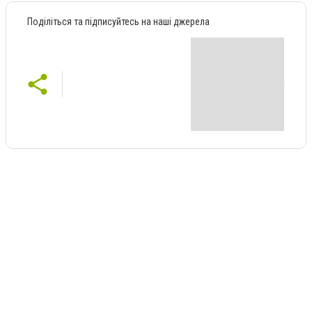
Поділіться та підписуйтесь на наші джерела