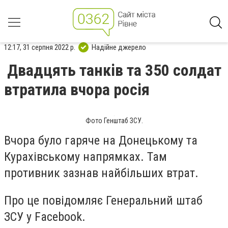
12:17, 31 серпня 2022 р.
Надійне джерело
Двадцять танків та 350 солдат
втратила вчора росія
Фото Генштаб ЗСУ.
Вчора було гаряче на Донецькому та
Курахівському напрямках. Там
противник зазнав найбільших втрат.
Про це повідомляє Генеральний штаб
ЗСУ у Facebook.