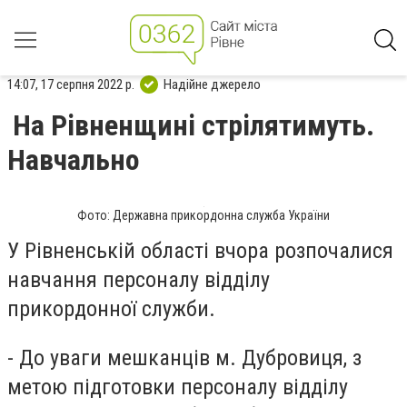
14:07, 17 серпня 2022 р.
Надійне джерело
На Рівненщині стрілятимуть.
Навчально
Фото: Державна прикордонна служба України
У Рівненській області вчора розпочалися
навчання персоналу відділу
прикордонної служби.
- До уваги мешканців м. Дубровиця, з
метою підготовки персоналу відділу