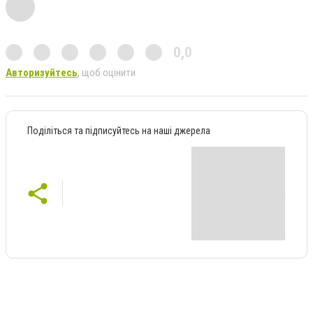
0,0
Авторизуйтесь
, щоб оцінити
Поділіться та підписуйтесь на наші джерела