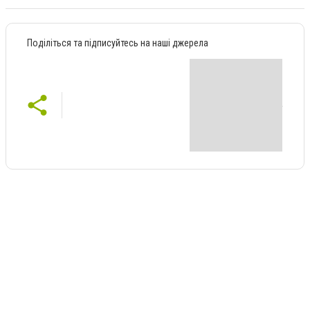
Поділіться та підписуйтесь на наші джерела