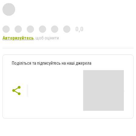
0,0
Авторизуйтесь
, щоб оцінити
Поділіться та підписуйтесь на наші джерела