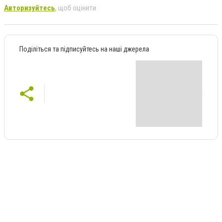
Авторизуйтесь
, щоб оцінити
Поділіться та підписуйтесь на наші джерела