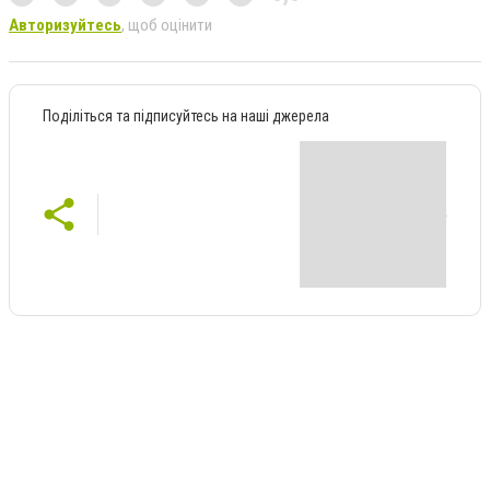
Авторизуйтесь
, щоб оцінити
Поділіться та підписуйтесь на наші джерела