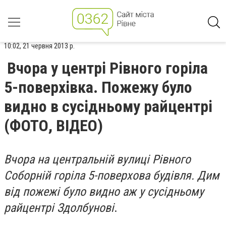
10:02, 21 червня 2013 р.
Вчора у центрі Рівного горіла
5-поверхівка. Пожежу було
видно в сусідньому райцентрі
(ФОТО, ВІДЕО)
Вчора на центральній вулиці Рівного
Соборній горіла 5-поверхова будівля. Дим
від пожежі було видно аж у сусідньому
райцентрі Здолбунові
.