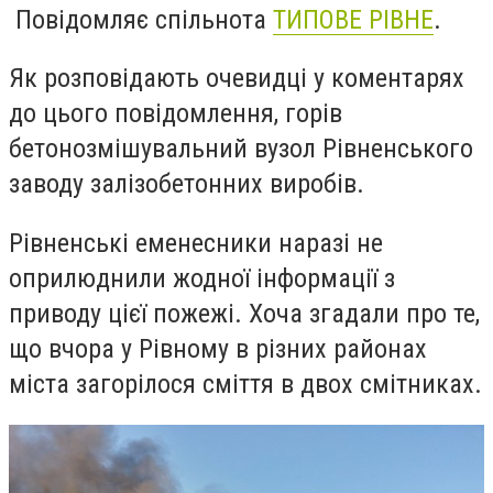
Повідомляє спільнота
ТИПОВЕ РІВНЕ
.
Як розповідають очевидці у коментарях
до цього повідомлення, горів
бетонозмішувальний вузол Рівненського
заводу залізобетонних виробів.
Рівненські еменесники наразі не
оприлюднили жодної інформації з
приводу цієї пожежі. Хоча згадали про те,
що вчора у Рівному в різних районах
міста загорілося сміття в двох смітниках.