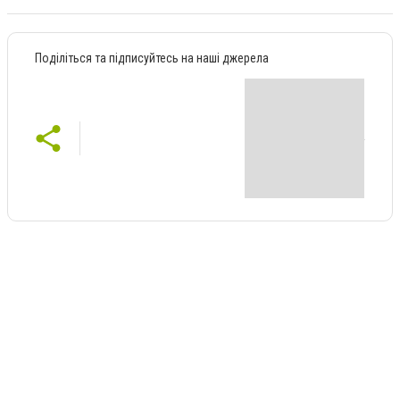
Поділіться та підписуйтесь на наші джерела