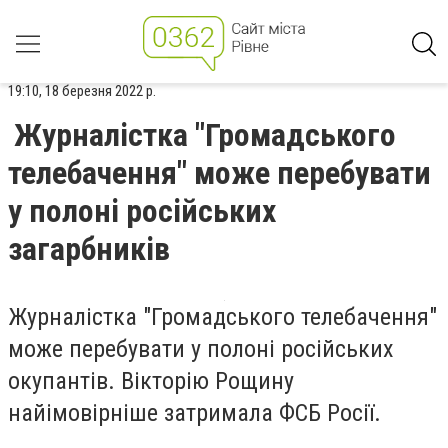
19:10, 18 березня 2022 р.
Журналістка "Громадського
телебачення" може перебувати
у полоні російських
загарбників
Журналістка "Громадського телебачення"
може перебувати у полоні російських
окупантів. Вікторію Рощину
найімовірніше затримала ФСБ Росії.