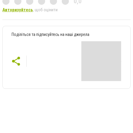
0,0
Авторизуйтесь
, щоб оцінити
Поділіться та підписуйтесь на наші джерела