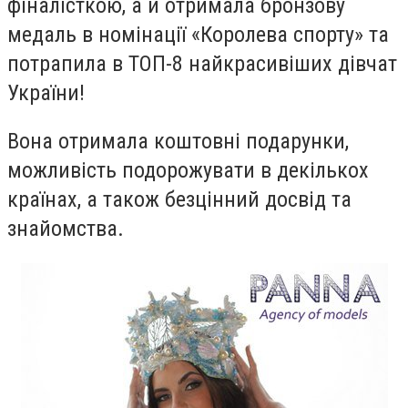
фіналісткою, а й отримала бронзову
медаль в номінації «Королева спорту» та
потрапила в ТОП-8 найкрасивіших дівчат
України!
Вона отримала коштовні подарунки,
можливість подорожувати в декількох
країнах, а також безцінний досвід та
знайомства.