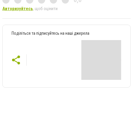
Авторизуйтесь
, щоб оцінити
Поділіться та підписуйтесь на наші джерела