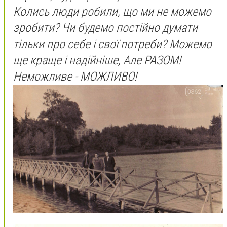
Колись люди робили, що ми не можемо
зробити? Чи будемо постійно думати
тільки про себе і свої потреби? Можемо
ще краще і надійніше, Але РАЗОМ!
Неможливе - МОЖЛИВО!