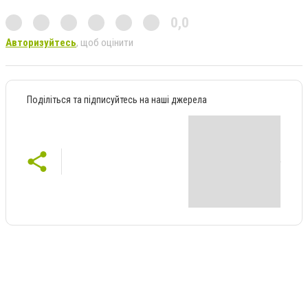
0,0
Авторизуйтесь
, щоб оцінити
Поділіться та підписуйтесь на наші джерела