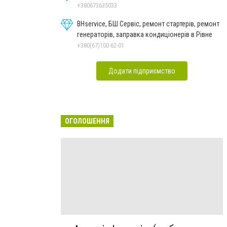
+380673635033
BHservice, БШ Сервіс, ремонт стартерів, ремонт
генераторів, заправка кондиціонерів в Рівне
+380(67)100-62-01
Додати підприємство
ОГОЛОШЕННЯ