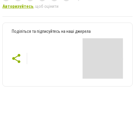
Авторизуйтесь
, щоб оцінити
Поділіться та підписуйтесь на наші джерела