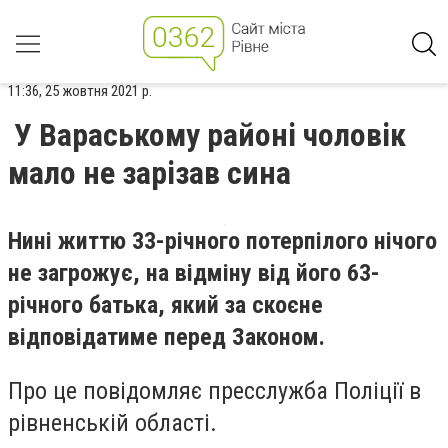
11:36, 25 жовтня 2021 р.
У Вараському районі чоловік
мало не зарізав сина
Нині життю 33-річного потерпілого нічого
не загрожує, на відміну від його 63-
річного батька, який за скоєне
відповідатиме перед Законом.
Про це повідомляє пресслужба Поліції в
рівненській області.