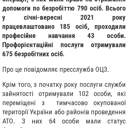
допомоги по безробіттю 790 осіб. Всього
у січні-вересні 2021 року
працевлаштовано 185 осіб, проходили
професійне навчання 43 особи.
Профорієнтаційні послуги отримували
675 безробітних осіб.
Про це повідомляє пресслужба ОЦЗ.
Крім того, з початку року послуги служби
зайнятості отримували 102 особи, які
переміщені з тимчасово окупованої
території України або районів проведення
АТО. З них
64
особи мали статус