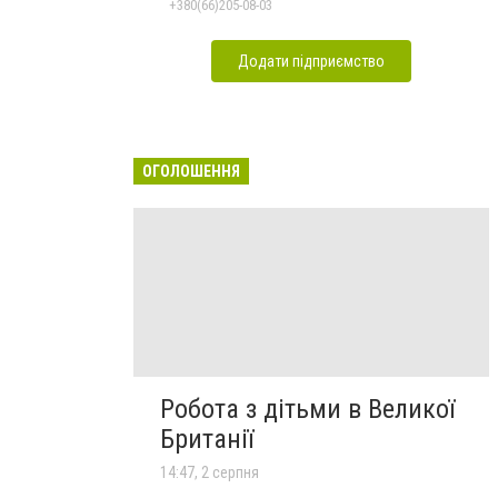
+380(66)205-08-03
Додати підприємство
ОГОЛОШЕННЯ
Робота з дітьми в Великої
Британії
14:47, 2 серпня