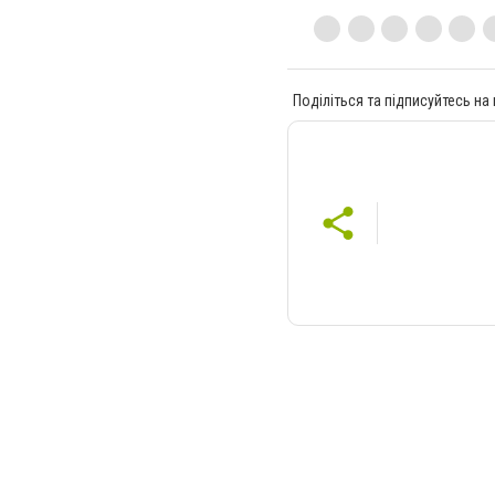
Поділіться та підписуйтесь на