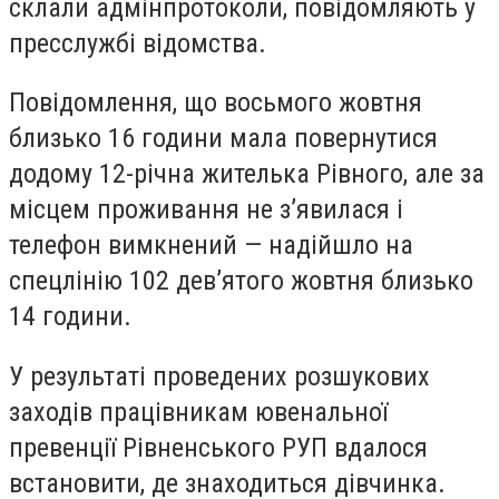
склали адмінпротоколи, повідомляють у
пресслужбі відомства.
Повідомлення, що восьмого жовтня
близько 16 години мала повернутися
додому 12-річна жителька Рівного, але за
місцем проживання не з’явилася і
телефон вимкнений — надійшло на
спецлінію 102 дев’ятого жовтня близько
14 години.
У результаті проведених розшукових
заходів працівникам ювенальної
превенції Рівненського РУП вдалося
встановити, де знаходиться дівчинка.