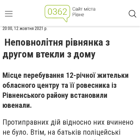
20:00, 12 жовтня 2021 р.
Неповнолітня рівнянка з
другом втекли з дому
Місце перебування 12-річної жительки
обласного центру та її ровесника із
Рівненського району встановили
ювенали.
Протиправних дій відносно них вчинено
не було. Втім, на батьків поліцейські