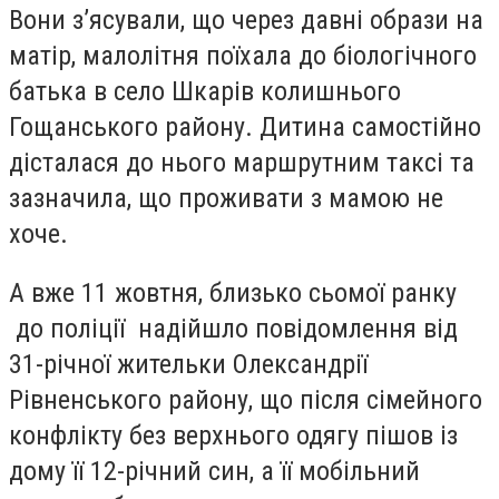
Вони з’ясували, що через давні образи на
матір, малолітня поїхала до біологічного
батька в село Шкарів колишнього
Гощанського району. Дитина самостійно
дісталася до нього маршрутним таксі та
зазначила, що проживати з мамою не
хоче.
А вже 11 жовтня, близько сьомої ранку
до поліції надійшло повідомлення від
31-річної жительки Олександрії
Рівненського району, що після сімейного
конфлікту без верхнього одягу пішов із
дому її 12-річний син, а її мобільний