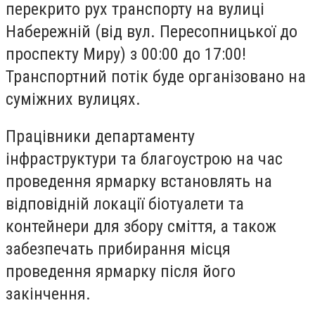
перекрито рух транспорту на вулиці
Набережній (від вул. Пересопницької до
проспекту Миру) з 00:00 до 17:00!
Транспортний потік буде організовано на
суміжних вулицях.
Працівники департаменту
інфраструктури та благоустрою на час
проведення ярмарку встановлять на
відповідній локації біотуалети та
контейнери для збору сміття, а також
забезпечать прибирання місця
проведення ярмарку після його
закінчення.