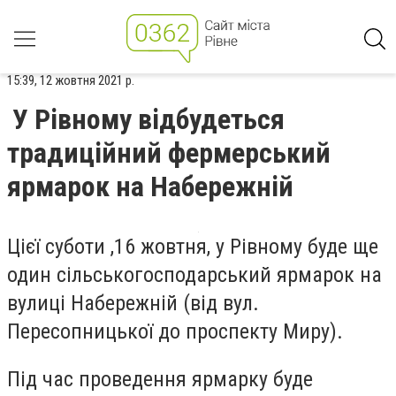
15:39, 12 жовтня 2021 р.
У Рівному відбудеться
традиційний фермерський
ярмарок на Набережній
Цієї суботи ,16 жовтня, у Рівному буде ще
один сільськогосподарський ярмарок на
вулиці Набережній (від вул.
Пересопницької до проспекту Миру).
Під час проведення ярмарку буде