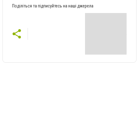
Поділіться та підписуйтесь на наші джерела