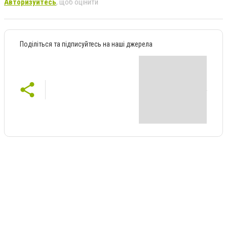
Авторизуйтесь
, щоб оцінити
Поділіться та підписуйтесь на наші джерела