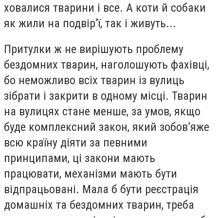
ховалися тварини і все. А коти й собаки
як жили на подвір’ї, так і живуть...
Притулки ж не вирішують проблему
бездомних тварин, наголошують фахівці,
бо неможливо всіх тварин із вулиць
зібрати і закрити в одному місці. Тварин
на вулицях стане менше, за умов, якщо
буде комплексний закон, який зобов’яже
всю країну діяти за певними
принципами, ці закони мають
працювати, механізми мають бути
відпрацьовані. Мала б бути реєстрація
домашніх та бездомних тварин, треба