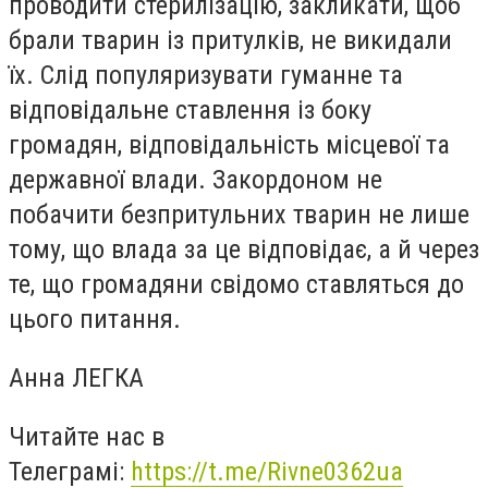
проводити стерилізацію, закликати, щоб
брали тварин із притулків, не викидали
їх. Слід популяризувати гуманне та
відповідальне ставлення із боку
громадян, відповідальність місцевої та
державної влади. Закордоном не
побачити безпритульних тварин не лише
тому, що влада за це відповідає, а й через
те, що громадяни свідомо ставляться до
цього питання.
Анна ЛЕГКА
Читайте нас в
Телеграмі:
https://t.me/Rivne0362ua