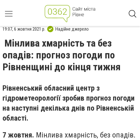
19:07, 6 жовтня 2021 р.
Надійне джерело
Мінлива хмарність та без
опадів: прогноз погоди по
Рівненщині до кінця тижня
Рівненський обласний центр з
гідрометеорології зробив прогноз погоди
на наступні декілька днів по Рівненській
області.
7 жовтня.
Мінлива хмарність, без опадів.