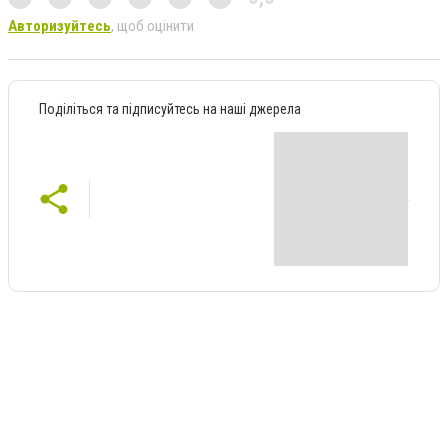
Авторизуйтесь
, щоб оцінити
Поділіться та підписуйтесь на наші джерела