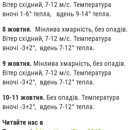
Вітер cхідний, 7-12 м/с. Температура
вночі 1-6° тепла, вдень 9-14° тепла.
8 жовтня.
Мінлива хмарність, без опадів.
Вітер cхідний, 7-12 м/с. Температура
вночі -3+2°, вдень 7-12° тепла.
9 жовтня.
Мінлива хмарність, без опадів.
Вітер cхідний, 7-12 м/с. Температура
вночі -3+2°, вдень 7-12° тепла.
10-11 жовтня.
Без опадів. Температура
вночі -3+2°, вдень 7-12° тепла.
Читайте нас в