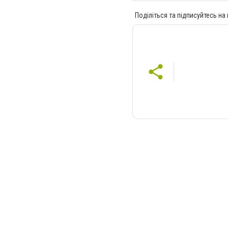
Поділіться та підписуйтесь на