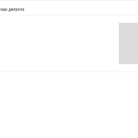
 наші джерела