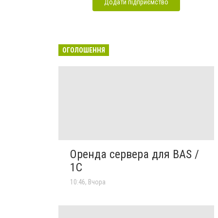
Додати підприємство
ОГОЛОШЕННЯ
Оренда сервера для BAS /
1C
10:46, Вчора