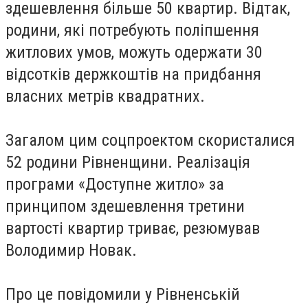
здешевлення більше 50 квартир. Відтак,
родини, які потребують поліпшення
житлових умов, можуть одержати 30
відсотків держкоштів на придбання
власних метрів квадратних.
Загалом цим соцпроектом скористалися
52 родини Рівненщини. Реалізація
програми «Доступне житло» за
принципом здешевлення третини
вартості квартир триває, резюмував
Володимир Новак.
Про це повідомили у Рівненській