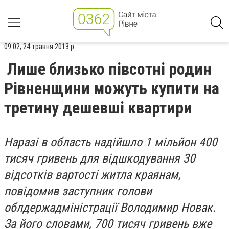
09:02, 24 травня 2013 р.
Лише близько півсотні родин
Рівненщини можуть купити на
третину дешевші квартири
Наразі в область надійшло 1 мільйон 400
тисяч гривень для відшкодування 30
відсотків вартості житла краянам,
повідомив заступник голови
облдержадміністрації Володимир Новак.
За його словами, 700 тисяч гривень вже