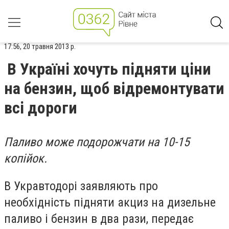
17:56, 20 травня 2013 р.
В Україні хочуть підняти ціни
на бензин, щоб відремонтувати
всі дороги
Паливо може подорожчати на 10-15
копійок.
В Укравтодорі заявляють про
необхідність підняти акциз на дизельне
паливо і бензин в два рази, передає