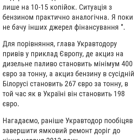
лише на 10-15 копійок. Ситуація з
бензином практично аналогічна. Я поки
не бачу інших джерел фінансування ".
Для порівняння, глава Укравтодору
привів у приклад Європу, де акциз на
дизельне паливо становить мінімум 400
євро за тонну, а акциз бензину в сусідній
Білорусі становить 267 євро за тонну, в
той час як в Україні він становить 198
євро.
Нагадаємо, раніше Укравтодор пообіцяв
завершити ямковий ремонт доріг до