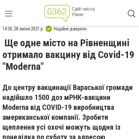
14:30, 28 липня 2021 р.
Надійне джерело
Ще одне місто на Рівненщині
отримало вакцину від Covid-19
"Moderna"
До центру вакцинації Вараської громади
надійшло 1500 доз мРНК-вакцини
Moderna від COVID-19 виробництва
американської компанії. Зробити
щеплення усі охочі можуть щодня із
понеділка по суботу за адресою