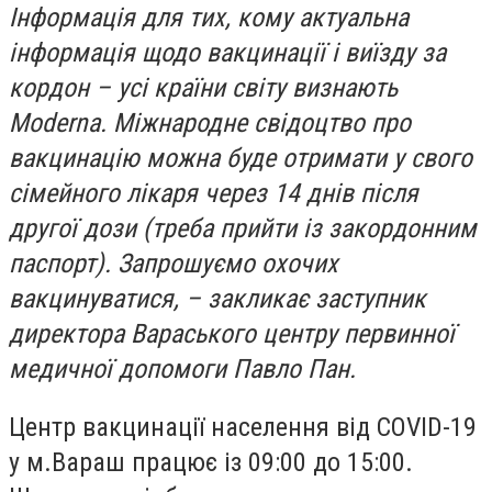
Інформація для тих, кому актуальна
інформація щодо вакцинації і виїзду за
кордон – усі країни світу визнають
Moderna. Міжнародне свідоцтво про
вакцинацію можна буде отримати у свого
сімейного лікаря через 14 днів після
другої дози (треба прийти із закордонним
паспорт). Запрошуємо охочих
вакцинуватися, – закликає заступник
директора Вараського центру первинної
медичної допомоги Павло Пан.
Центр вакцинації населення від COVID-19
у м.Вараш працює із 09:00 до 15:00.