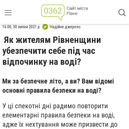
16:00, 30 липня 2021 р.
Надійне джерело
Як жителям Рівненщини
убезпечити себе під час
відпочинку на воді?
Ми за безпечне літо, а ви? Вам відомі
основні правила безпеки на воді?
У ці спекотні дні радимо повторити
елементарні правила безпеки на воді,
адже їх нехтування може призвести до