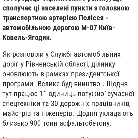
сполучає ці населені пункти з головною
транспортною артерією Полісся -
автомобільною дорогою М-07 Київ-
Ковель-Ягодин.
Як розповіли у Службі автомобільних
доріг у Рівненській області, ділянку
оновлюють в рамках президентської
програми "Велике будівництво". Щодня
тут працює 11 одиниць потужної сучасної
спецтехніки та 30 дорожніх працівників,
майстрів та інженерів. Щодня укладають
близько 900 тонн асфальтобетону.