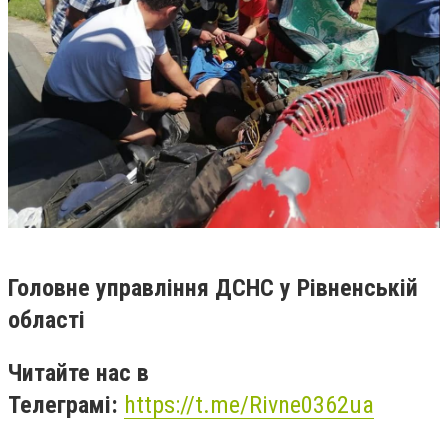
Головне управління ДСНС у Рівненській
області
Читайте нас в
Телеграмі:
https://t.me/Rivne0362ua