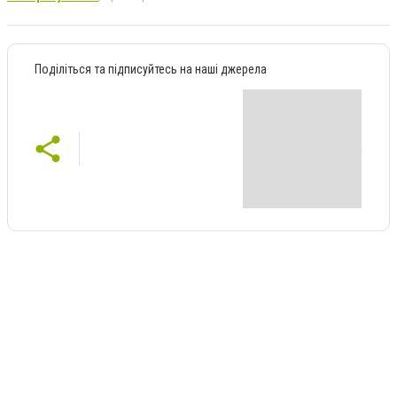
Поділіться та підписуйтесь на наші джерела