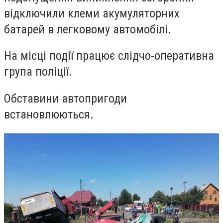
відключили клеми акумуляторних
батарей в легковому автомобілі.
На місці події працює слідчо-оперативна
група поліції.
Обставини автопригоди
встановлюються.