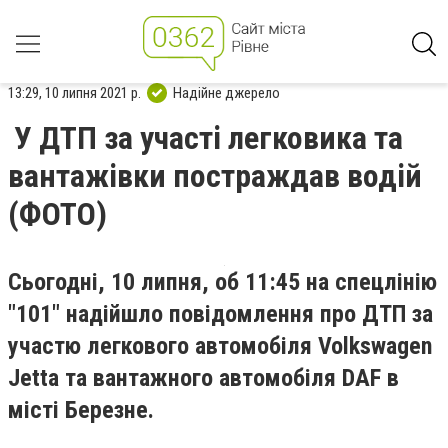
13:29, 10 липня 2021 р.
Надійне джерело
У ДТП за участі легковика та
вантажівки постраждав водій
(ФОТО)
Сьогодні, 10 липня, об 11:45 на спецлінію
"101" надійшло повідомлення про ДТП за
участю легкового автомобіля Volkswagen
Jetta та вантажного автомобіля DAF в
місті Березне.