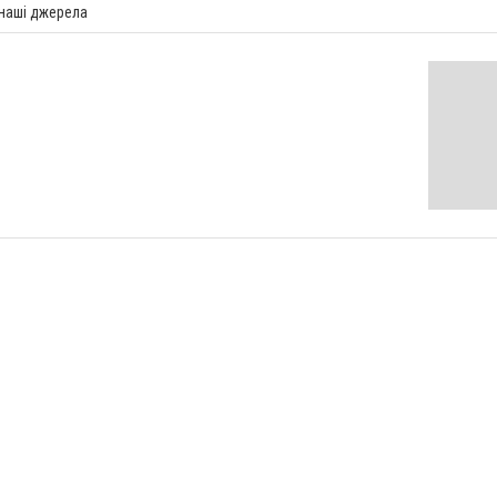
 наші джерела