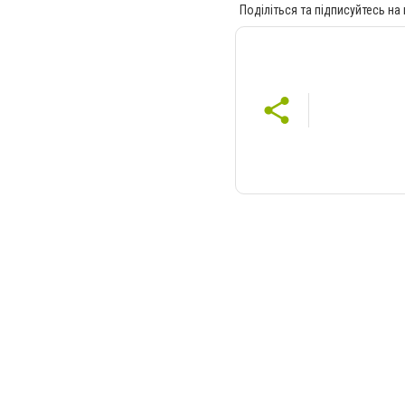
Поділіться та підписуйтесь на