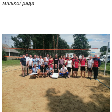
міської ради