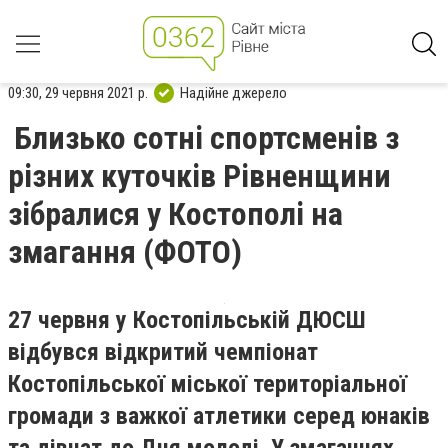
09:30, 29 червня 2021 р.
Надійне джерело
Близько сотні спортсменів з
різних куточків Рівненщини
зібралися у Костополі на
змагання (ФОТО)
27 червня у Костопільській ДЮСШ
відбувся відкритий чемпіонат
Костопільської міської територіальної
громади з важкої атлетики серед юнаків