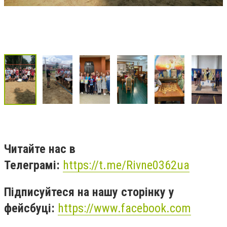
Читайте нас в
Телеграмі:
https://t.me/Rivne0362ua
Підписуйтеся на нашу сторінку у
фейсбуці:
https://www.facebook.com