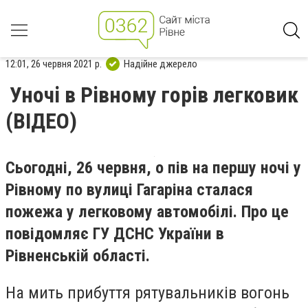
12:01, 26 червня 2021 р.
Надійне джерело
Уночі в Рівному горів легковик
(ВІДЕО)
Сьогодні, 26 червня, о пів на першу ночі у
Рівному по вулиці Гагаріна сталася
пожежа у легковому автомобілі. Про це
повідомляє ГУ ДСНС України в
Рівненській області.
На мить прибуття рятувальників вогонь