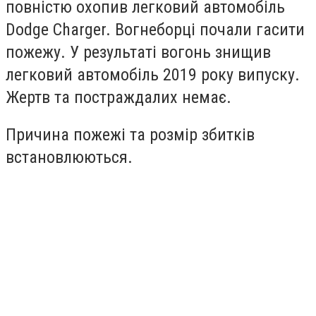
повністю охопив легковий автомобіль
Dodge Charger. Вогнеборці почали гасити
пожежу. У результаті вогонь знищив
легковий автомобіль 2019 року випуску.
Жертв та постраждалих немає.
Причина пожежі та розмір збитків
встановлюються.